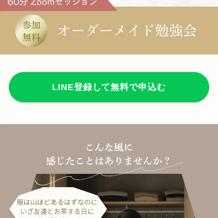
LINE登録して無料で申込む