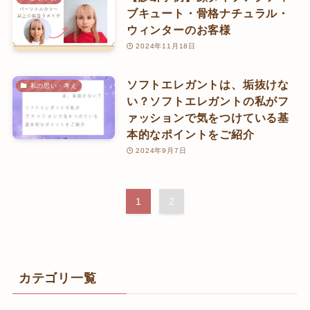
ブキュート・骨格ナチュラル・
ウィンターのお客様
2024年11月18日
ソフトエレガントは、垢抜けな
私の思い・考え
い？ソフトエレガントの私がフ
ァッションで気をつけている基
本的なポイントをご紹介
2024年9月7日
1
2
カテゴリ一覧