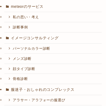
meteorのサービス
私の思い・考え
診断事例
イメージコンサルティング
パーソナルカラー診断
メンズ診断
顔タイプ診断
骨格診断
服迷子・おしゃれのコンプレックス
アラサー・アラフォーの服選び