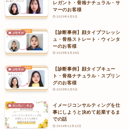
レガント・骨格ナチュラル・サ
マーのお客様
2025年4月5日
【診断事例】顔タイプフレッシ
診断事例
ュ・骨格ストレート・ウィンタ
ーのお客様
2025年3月26日
【診断事例】顔タイプキュー
診断事例
ト・骨格ナチュラル・スプリン
グのお客様
2025年2月5日
イメージコンサルティングを仕
私の思い・考え
事にしようと決めて起業するま
での話
2024年12月12日