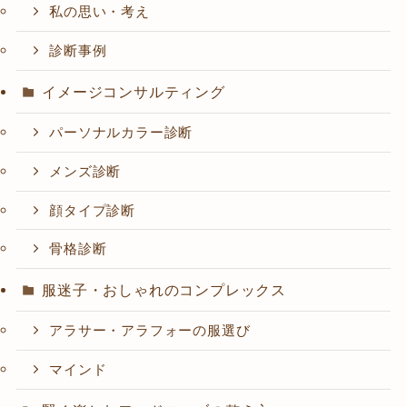
私の思い・考え
診断事例
イメージコンサルティング
パーソナルカラー診断
メンズ診断
顔タイプ診断
骨格診断
服迷子・おしゃれのコンプレックス
アラサー・アラフォーの服選び
マインド