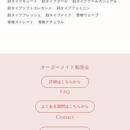
顔タイプキュート
顔タイプクール
顔タイプクールカジュアル
顔タイプソフトエレガント
顔タイプフェミニン
顔タイプフレッシュ
顔タイプメイク
骨格ウェーブ
骨格ストレート
骨格ナチュラル
オーダーメイド勉強会
詳細はこちらから
FAQ
よくある質問はこちらから
Contact