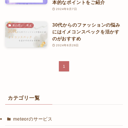
本的なポイントをご紹介
2024年9月7日
30代からのファッションの悩み
私の思い・考え
にはイメコンスペックを活かす
のがおすすめ
2024年8月26日
1
カテゴリ一覧
meteorのサービス