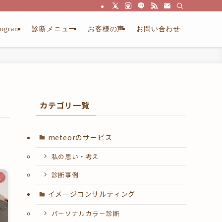
ogram
診断メニュー
お客様の声
お問い合わせ
カテゴリ一覧
meteorのサービス
私の思い・考え
診断事例
ス
イメージコンサルティング
パーソナルカラー診断